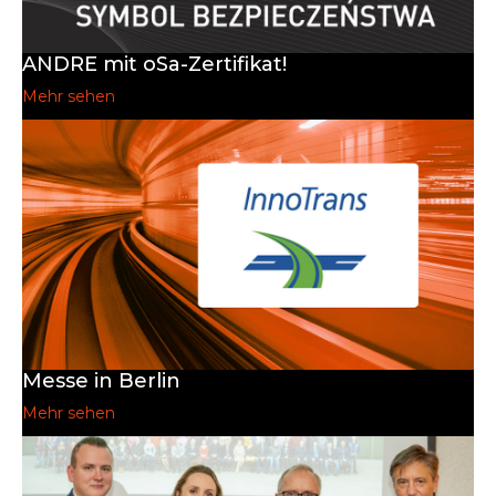
ANDRE mit oSa-Zertifikat!
Mehr sehen
Messe in Berlin
Mehr sehen