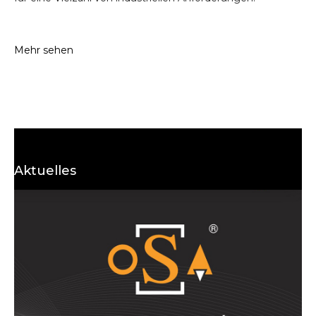
Mehr sehen
Aktuelles