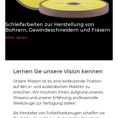
Schleifarbeiten zur Herstellung von
Bohrern, Gewindeschneidern und Fräsern
Mehr sehen
Lernen Sie unsere Vision kennen
Unsere Mission ist es, eine bedeutende Position
auf den in- und ausländischen Märkten zu
erreichen. Wir möchten Ihnen, aufgrund unseres
Wissens und unserer Erfahrung, professionelle
Werkzeuge zur Verfügung stellen.
Als Hersteller von Schleifwerkzeugen schaffen wir