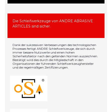
Die Schleifwerkzeuge von ANDRE ABRASIVE
ARTICLES sind sicher.
Dank der sukzessiven Verbesserungen des technologischen
Prozesses fertigt ANDRE Schleifwerkzeuge, die sich durch
immer bessere Nutzwerte und einen hohen
Sicherheitsfaktor nach den geltenden Normen auszeichnen.
Bestätigt wird dies durch die Mitgliedschaft in den
Organisationen der führenden Schleifwerkzeughersteller
und die regelmäßigen Zertifizierungen.