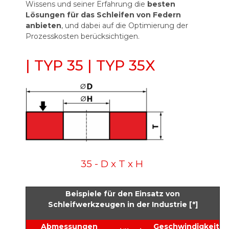
Wissens und seiner Erfahrung die
besten
Lösungen für das Schleifen von Federn
anbieten
, und dabei auf die Optimierung der
Prozesskosten berücksichtigen.
| TYP 35 | TYP 35X
35 - D x T x H
Beispiele für den Einsatz von
Schleifwerkzeugen in der Industrie [*]
Abmessungen
Geschwindigkeit