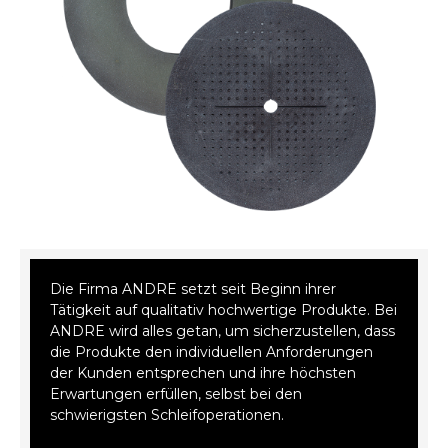
Die Firma ANDRE setzt seit Beginn ihrer
Tätigkeit auf qualitativ hochwertige Produkte. Bei
ANDRE wird alles getan, um sicherzustellen, dass
die Produkte den individuellen Anforderungen
der Kunden entsprechen und ihre höchsten
Erwartungen erfüllen, selbst bei den
schwierigsten Schleifoperationen.