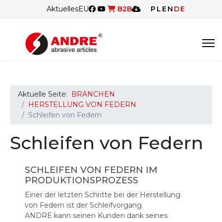
Aktuelles
EU
B2B
PL
EN
DE
Aktuelle Seite:
BRANCHEN
HERSTELLUNG VON FEDERN
Schleifen von Federn
Schleifen von Federn
SCHLEIFEN VON FEDERN IM
PRODUKTIONSPROZESS
Einer der letzten Schritte bei der Herstellung
von Federn ist der Schleifvorgang.
ANDRE kann seinen Kunden dank seines