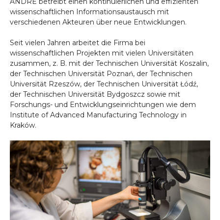
ANDRE betreibt einen kontinuierlichen und effizienten
wissenschaftlichen Informationsaustausch mit
verschiedenen Akteuren über neue Entwicklungen.
Seit vielen Jahren arbeitet die Firma bei
wissenschaftlichen Projekten mit vielen Universitäten
zusammen, z. B. mit der Technischen Universität Koszalin,
der Technischen Universität Poznań, der Technischen
Universität Rzeszów, der Technischen Universität Łódź,
der Technischen Universität Bydgoszcz sowie mit
Forschungs- und Entwicklungseinrichtungen wie dem
Institute of Advanced Manufacturing Technology in
Kraków.