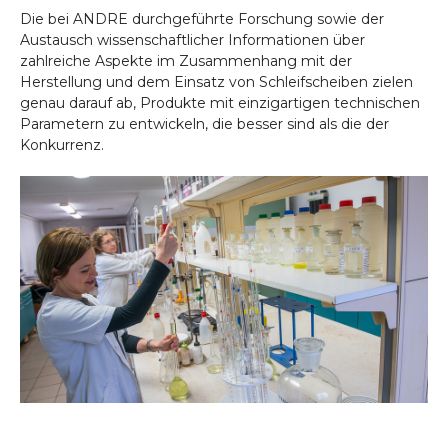
Die bei ANDRE durchgeführte Forschung sowie der
Austausch wissenschaftlicher Informationen über
zahlreiche Aspekte im Zusammenhang mit der
Herstellung und dem Einsatz von Schleifscheiben zielen
genau darauf ab, Produkte mit einzigartigen technischen
Parametern zu entwickeln, die besser sind als die der
Konkurrenz.