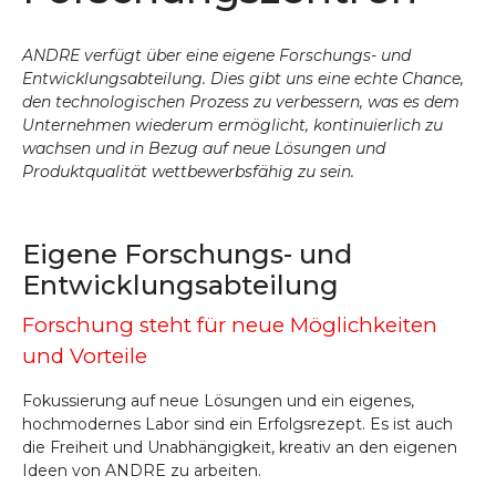
ANDRE verfügt über eine eigene Forschungs- und
Entwicklungsabteilung. Dies gibt uns eine echte Chance,
den technologischen Prozess zu verbessern, was es dem
Unternehmen wiederum ermöglicht, kontinuierlich zu
wachsen und in Bezug auf neue Lösungen und
Produktqualität wettbewerbsfähig zu sein.
Eigene Forschungs- und
Entwicklungsabteilung
Forschung steht für neue Möglichkeiten
und Vorteile
Fokussierung auf neue Lösungen und ein eigenes,
hochmodernes Labor sind ein Erfolgsrezept. Es ist auch
die Freiheit und Unabhängigkeit, kreativ an den eigenen
Ideen von ANDRE zu arbeiten.