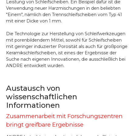
Leistung von Schleifscheiben. Ein Beispiel dafür ist die
Verwendung neuer Harzmischungen in den beliebten
"Einern", nämlich den Trennschleifscheiben vom Typ 41
mit einer Dicke von 1 mm.
Die Technologie zur Herstellung von Schleifwerkzeugen
mit porenbildendem Mittel, sowohl für Schleifscheiben
mit geringer induzierter Porosität als auch für großporige
Keramikschleifscheiben, ist eines der Ergebnisse der
Suche nach eigenen Innovationen, die ausschließlich bei
ANDRE entwickelt wurden.
Austausch von
wissenschaftlichen
Informationen
Zusammenarbeit mit Forschungszentren
bringt greifbare Ergebnisse