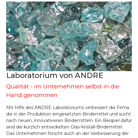
Laboratorium von ANDRE
Qualität - im Unternehmen selbst in die
Hand genommen
Mit Hilfe des ANDRE Laboratoriums verbessert die Firma
die in der Produktion eingesetzten Bindemittel und sucht
nach neuen, innovativeren Bindemitteln. Ein Beispiel dafür
sind die kürzlich entwickelten Glas-Kristall-Bindemittel.
Das Unternehmen forscht auch an der Verbesserung der