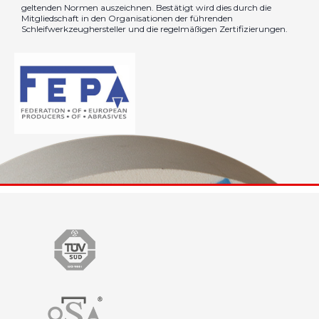
geltenden Normen auszeichnen. Bestätigt wird dies durch die
Mitgliedschaft in den Organisationen der führenden
Schleifwerkzeughersteller und die regelmäßigen Zertifizierungen.