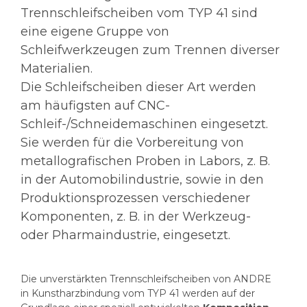
Trennschleifscheiben vom TYP 41 sind
eine eigene Gruppe von
Schleifwerkzeugen zum Trennen diverser
Materialien.
Die Schleifscheiben dieser Art werden
am häufigsten auf CNC-
Schleif-/Schneidemaschinen eingesetzt.
Sie werden für die Vorbereitung von
metallografischen Proben in Labors, z. B.
in der Automobilindustrie, sowie in den
Produktionsprozessen verschiedener
Komponenten, z. B. in der Werkzeug-
oder Pharmaindustrie, eingesetzt.
Die unverstärkten Trennschleifscheiben von ANDRE
in Kunstharzbindung vom TYP 41 werden auf der