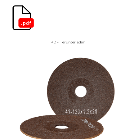
PDF Herunterladen