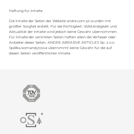
Haftung für Inhalte
Die Inhalte der Seiten der Website andre.com.pl wurden mit
größter Sorgfalt erstellt. Für die Richtigkeit, Vollständigkeit und
Aktualität der Inhalte wird jedoch keine Gewähr übernommen.
Für Inhalte der verlinkten Seiten haften allein die Verfasser oder
Anbieter dieser Seiten. ANDRE ABRASIVE ARTICLES Sp. z o.o.
Spółka komandytowa übernimmt keine Gewähr für die auf
diesen Seiten veröffentlichen Inhalte.